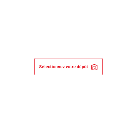
Sélectionnez votre dépôt
INFORMATIONS LÉGALES