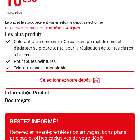
10
TTC/La pièce
Le prix et le stock peuvent varier selon le dépôt sélectionné
Prix de vente pratiqué par le dépôt d'Artigues.
Les plus produit
Colorant Ultra-concentré. Ce colorant permet de créer et
d'adapter sa propre teinte, pour la réalisation de teintes claires
à foncées.
Pour toutes peintures.
Teinte intense et modulable
Sélectionnez votre dépôt
Information Produit
Documents
RESTEZ INFORMÉ !
Recevez en avant-première nos arrivages, bons plans,
prix bas et offres exclusives de votre dépôt