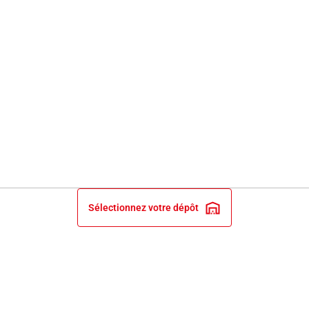
Sélectionnez votre dépôt