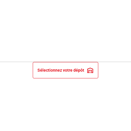
Sélectionnez votre dépôt