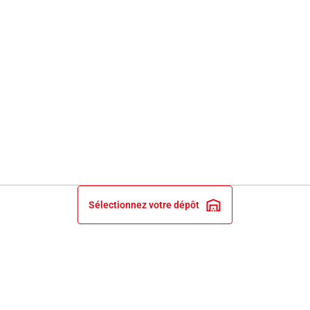
Sélectionnez votre dépôt