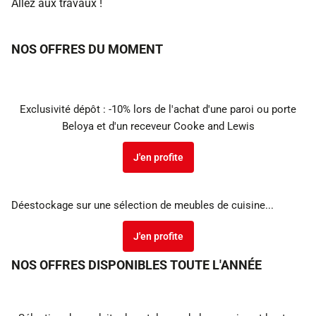
Allez aux travaux !
NOS OFFRES DU MOMENT
Exclusivité dépôt : -10% lors de l'achat d'une paroi ou porte
Beloya et d'un receveur Cooke and Lewis
J'en profite
Déestockage sur une sélection de meubles de cuisine...
J'en profite
NOS OFFRES DISPONIBLES TOUTE L'ANNÉE