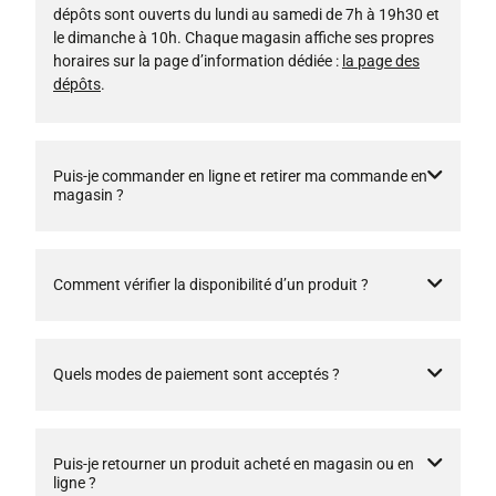
dépôts sont ouverts du lundi au samedi de 7h à 19h30 et
le dimanche à 10h. Chaque magasin affiche ses propres
horaires sur la page d’information dédiée :
la page des
dépôts
.
Puis-je commander en ligne et retirer ma commande en
magasin ?
Comment vérifier la disponibilité d’un produit ?
Quels modes de paiement sont acceptés ?
Puis-je retourner un produit acheté en magasin ou en
ligne ?