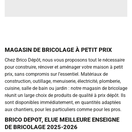
MAGASIN DE BRICOLAGE À PETIT PRIX
Chez Brico Dépôt, nous vous proposons tout le nécessaire
pour construire, rénover et aménager votre maison à petit
prix, sans compromis sur l’essentiel. Matériaux de
construction, outillage, menuiserie, électricité, plomberie,
cuisine, salle de bain ou jardin : notre magasin de bricolage
réunit un large choix de produits de qualité à prix dépôt. Ils
sont disponibles immédiatement, en quantités adaptées
aux chantiers, pour les particuliers comme pour les pros.
BRICO DEPOT, ELUE MEILLEURE ENSEIGNE
DE BRICOLAGE 2025-2026