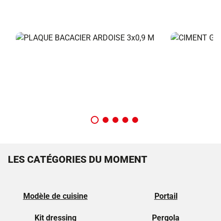
LES CATÉGORIES DU MOMENT
Modèle de cuisine
Portail
Kit dressing
Pergola