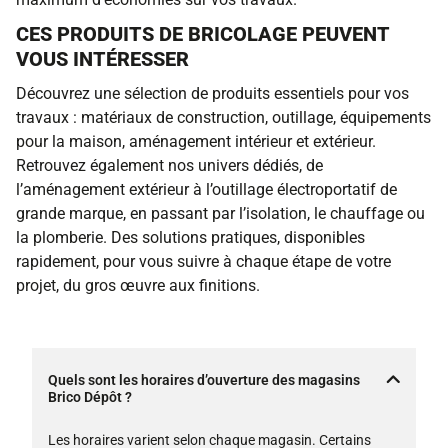
CES PRODUITS DE BRICOLAGE PEUVENT
VOUS INTÉRESSER
Découvrez une sélection de produits essentiels pour vos
travaux : matériaux de construction, outillage, équipements
pour la maison, aménagement intérieur et extérieur.
Retrouvez également nos univers dédiés, de
l’aménagement extérieur à l’outillage électroportatif de
grande marque, en passant par l’isolation, le chauffage ou
la plomberie. Des solutions pratiques, disponibles
rapidement, pour vous suivre à chaque étape de votre
projet, du gros œuvre aux finitions.
Quels sont les horaires d’ouverture des magasins
Brico Dépôt ?
Les horaires varient selon chaque magasin. Certains