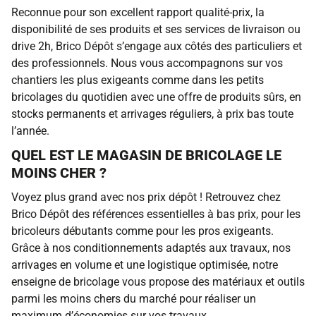
Reconnue pour son excellent rapport qualité-prix, la
disponibilité de ses produits et ses services de livraison ou
drive 2h, Brico Dépôt s’engage aux côtés des particuliers et
des professionnels. Nous vous accompagnons sur vos
chantiers les plus exigeants comme dans les petits
bricolages du quotidien avec une offre de produits sûrs, en
stocks permanents et arrivages réguliers, à prix bas toute
l’année.
QUEL EST LE MAGASIN DE BRICOLAGE LE
MOINS CHER ?
Voyez plus grand avec nos prix dépôt ! Retrouvez chez
Brico Dépôt des références essentielles à bas prix, pour les
bricoleurs débutants comme pour les pros exigeants.
Grâce à nos conditionnements adaptés aux travaux, nos
arrivages en volume et une logistique optimisée, notre
enseigne de bricolage vous propose des matériaux et outils
parmi les moins chers du marché pour réaliser un
maximum d’économies sur vos travaux.