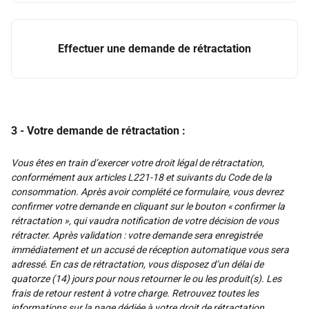
Effectuer une demande de rétractation
3 - Votre demande de rétractation :
Vous êtes en train d’exercer votre droit légal de rétractation,
conformément aux articles L221-18 et suivants du Code de la
consommation. Après avoir complété ce formulaire, vous devrez
confirmer votre demande en cliquant sur le bouton « confirmer la
rétractation », qui vaudra notification de votre décision de vous
rétracter. Après validation : votre demande sera enregistrée
immédiatement et un accusé de réception automatique vous sera
adressé. En cas de rétractation, vous disposez d’un délai de
quatorze (14) jours pour nous retourner le ou les produit(s). Les
frais de retour restent à votre charge. Retrouvez toutes les
informations sur la
page dédiée à votre droit de rétractation
.