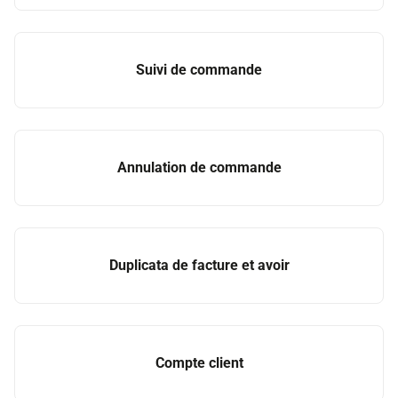
Suivi de commande
Annulation de commande
Duplicata de facture et avoir
Compte client