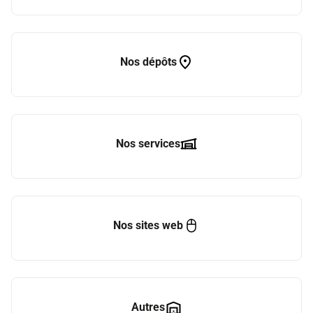
Nos dépôts
Nos services
Nos sites web
Autres