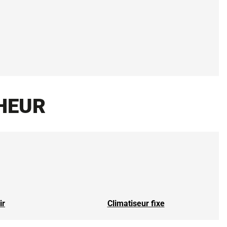
HEUR
ir
Climatiseur fixe