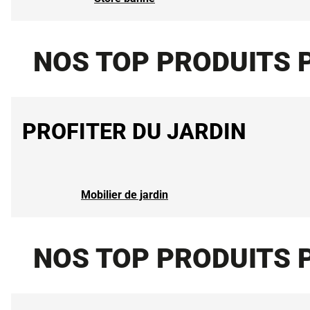
NOS TOP PRODUITS 
PROFITER DU JARDIN
Mobilier de jardin
NOS TOP PRODUITS 