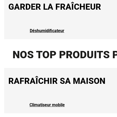
GARDER LA FRAÎCHEUR
Déshumidificateur
NOS TOP PRODUITS 
RAFRAÎCHIR SA MAISON
Climatiseur mobile