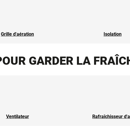
Grille d'aération
Isolation
POUR GARDER LA FRAÎC
Ventilateur
Rafraîchisseur d'a