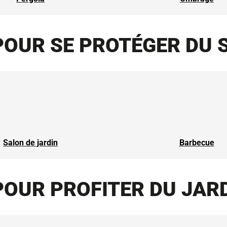
POUR SE PROTÉGER DU 
Salon de jardin
Barbecue
POUR PROFITER DU JAR