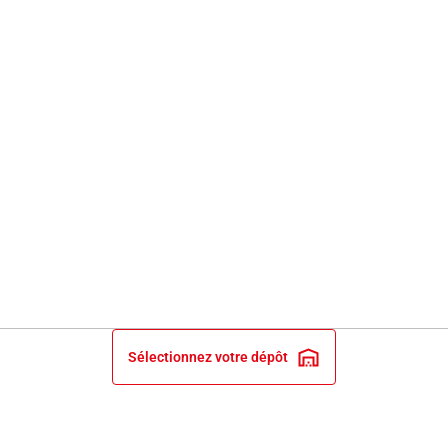
Sélectionnez votre dépôt