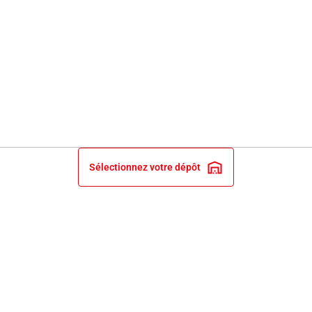
Sélectionnez votre dépôt