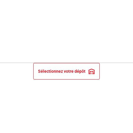
Sélectionnez votre dépôt