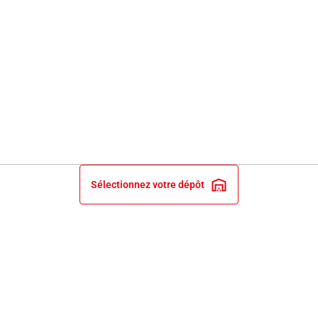
Sélectionnez votre dépôt