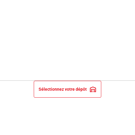
Sélectionnez votre dépôt