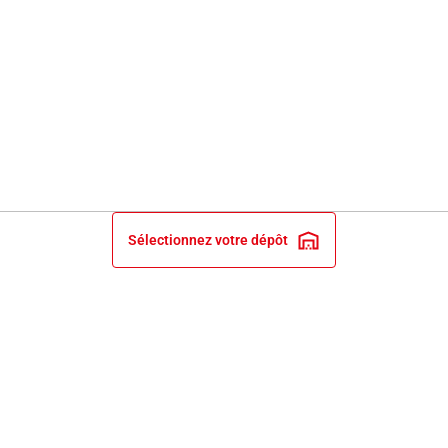
Sélectionnez votre dépôt