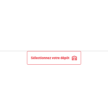
Sélectionnez votre dépôt