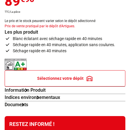
89
TTC/La pièce
Le prix et le stock peuvent varier selon le dépôt sélectionné
Prix de vente pratiqué par le dépôt d'Artigues.
Les plus produit
Blanc éclatant avec séchage rapide en 40 minutes
Séchage rapide en 40 minutes, application sans coulures.
Séchage rapide en 40 minutes
Indice d'émissions dans l'air intérieur A+
Sélectionnez votre dépôt
Information Produit
Indices environnementaux
Documents
RESTEZ INFORMÉ !