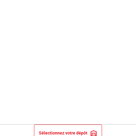
Sélectionnez votre dépôt