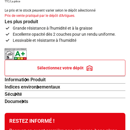
TTC/La pièce
Le prix et le stock peuvent varier selon le dépôt sélectionné
Prix de vente pratiqué par le dépôt d'Artigues.
Les plus produit
Grande résistance à l'humidité et à la graisse
Excellente opacité dès 2 couches pour un rendu uniforme.
Lessivable et résistante à l’humidité
Indice d'émissions dans l'air intérieur A+
Sélectionnez votre dépôt
Information Produit
Indices environnementaux
Sécurité
Documents
RESTEZ INFORMÉ !