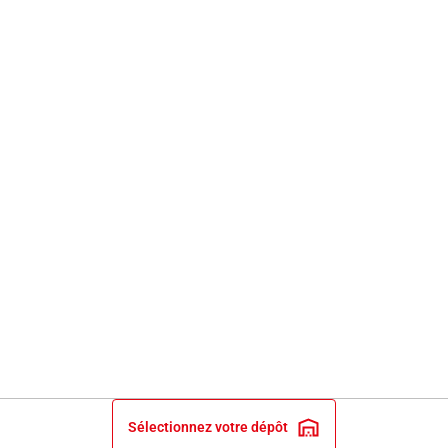
Sélectionnez votre dépôt