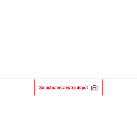
Sélectionnez votre dépôt