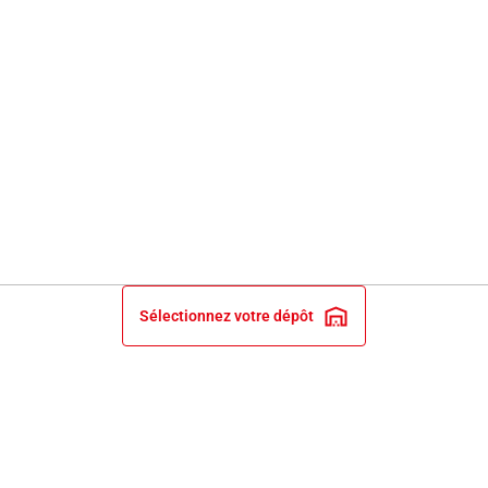
Sélectionnez votre dépôt