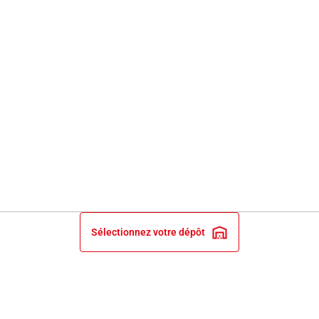
Sélectionnez votre dépôt