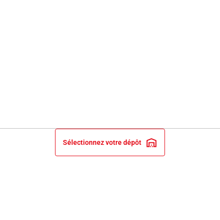
Sélectionnez votre dépôt