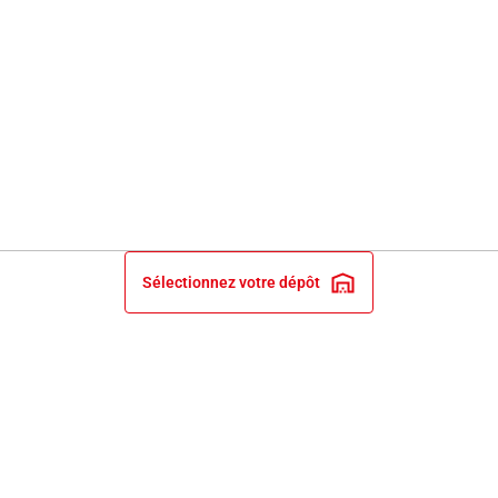
Sélectionnez votre dépôt