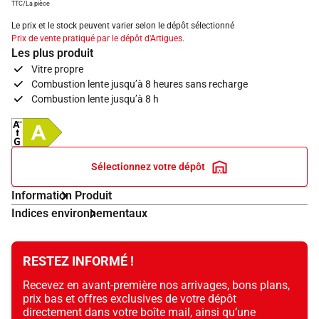
TTC/La pièce
Le prix et le stock peuvent varier selon le dépôt sélectionné
Prix de vente pratiqué par le dépôt d'Artigues.
Les plus produit
Vitre propre
Combustion lente jusqu’à 8 heures sans recharge
Combustion lente jusqu’à 8 h
Classe d'efficacité énergétique A (G à A++)
Sélectionnez votre dépôt
Information Produit
Indices environnementaux
RESTEZ INFORMÉ !
Recevez en avant-première nos arrivages, bons plans,
prix bas et offres exclusives de votre dépôt
directement dans votre boîte mail, ainsi qu’une