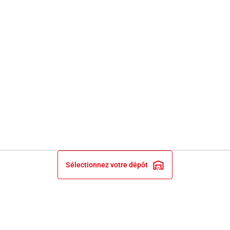
Sélectionnez votre dépôt