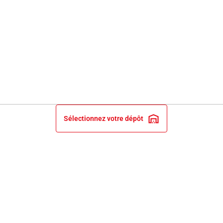
Sélectionnez votre dépôt
INFORMATIONS LÉGALES