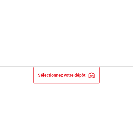
Sélectionnez votre dépôt