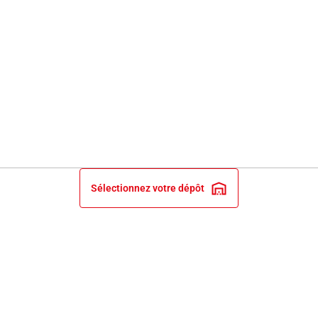
Sélectionnez votre dépôt