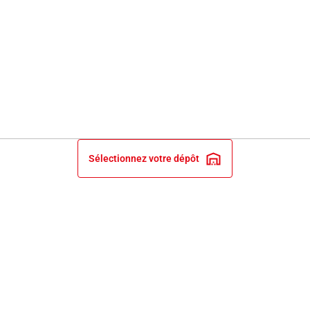
Sélectionnez votre dépôt
INFORMATIONS LÉGALES