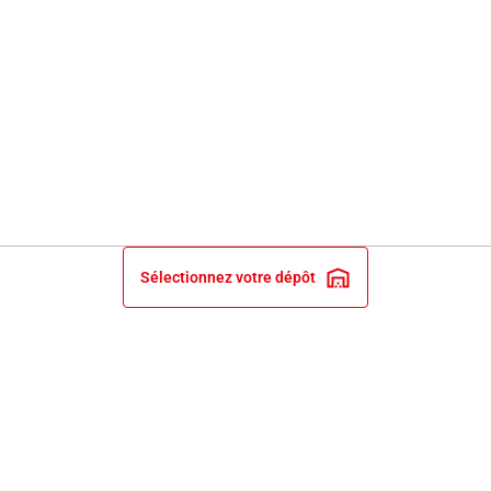
Sélectionnez votre dépôt