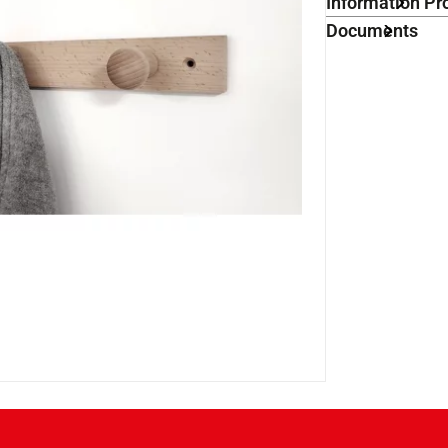
Information Pr
Documents