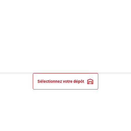
Sélectionnez votre dépôt