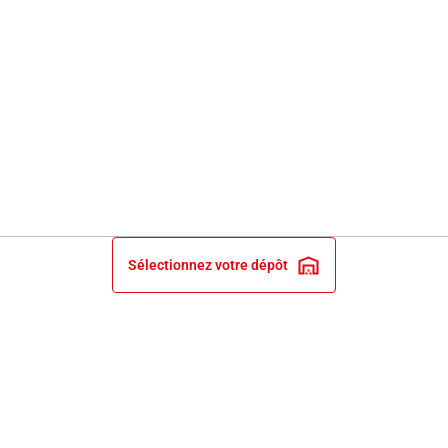
Sélectionnez votre dépôt