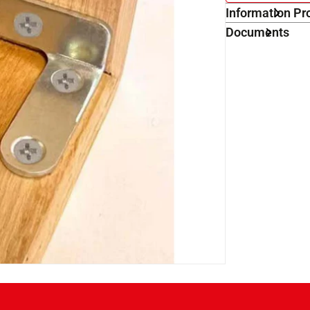
Information Pr
Documents