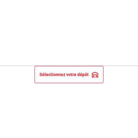
Sélectionnez votre dépôt