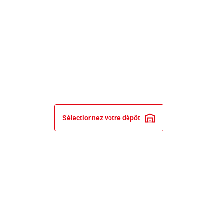
Sélectionnez votre dépôt