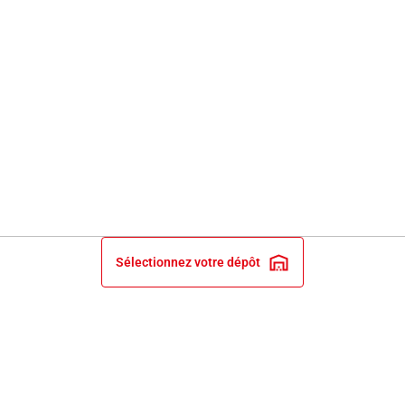
Sélectionnez votre dépôt