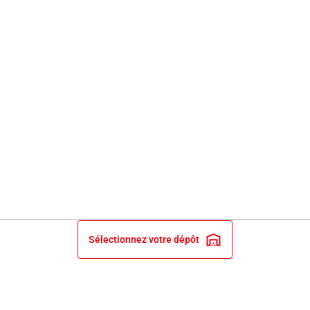
Sélectionnez votre dépôt