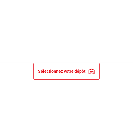
Sélectionnez votre dépôt