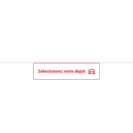
Sélectionnez votre dépôt