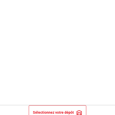
Sélectionnez votre dépôt