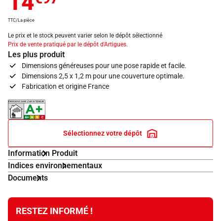
14
TTC/La pièce
Le prix et le stock peuvent varier selon le dépôt sélectionné
Prix de vente pratiqué par le dépôt d'Artigues.
Les plus produit
Dimensions généreuses pour une pose rapide et facile.
Dimensions 2,5 x 1,2 m pour une couverture optimale.
Fabrication et origine France
Indice d'émissions dans l'air intérieur A+
Sélectionnez votre dépôt
Information Produit
Indices environnementaux
Documents
RESTEZ INFORMÉ !