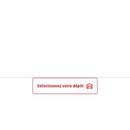
Sélectionnez votre dépôt