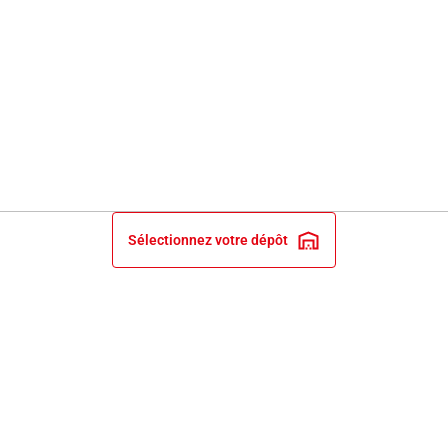
Sélectionnez votre dépôt