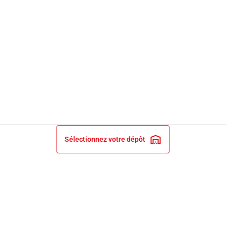
Sélectionnez votre dépôt