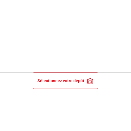
Sélectionnez votre dépôt