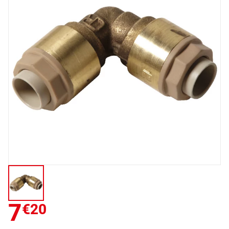
7
€20