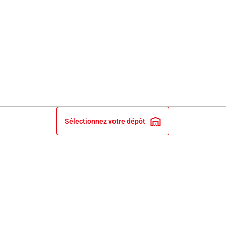
Sélectionnez votre dépôt