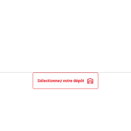
Sélectionnez votre dépôt