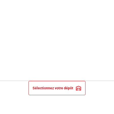
Sélectionnez votre dépôt