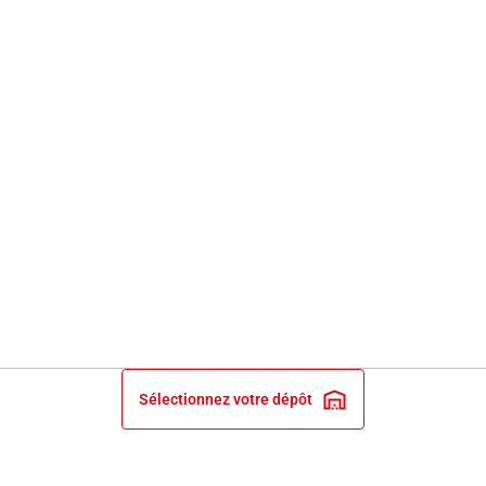
Sélectionnez votre dépôt