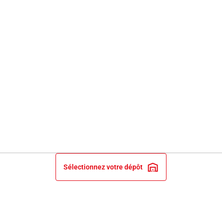
Sélectionnez votre dépôt