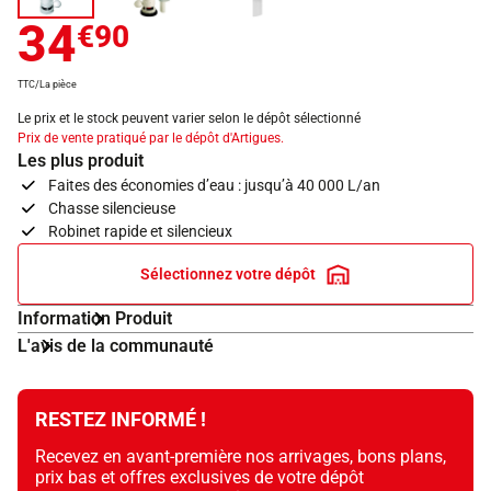
34
€90
TTC/La pièce
Le prix et le stock peuvent varier selon le dépôt sélectionné
Prix de vente pratiqué par le dépôt d'Artigues.
Les plus produit
Faites des économies d’eau : jusqu’à 40 000 L/an
Chasse silencieuse
Robinet rapide et silencieux
Sélectionnez votre dépôt
Information Produit
L'avis de la communauté
RESTEZ INFORMÉ !
Recevez en avant-première nos arrivages, bons plans,
prix bas et offres exclusives de votre dépôt