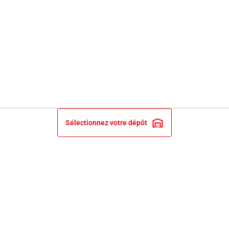
Sélectionnez votre dépôt