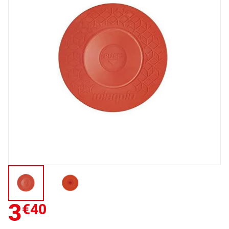
3
€40