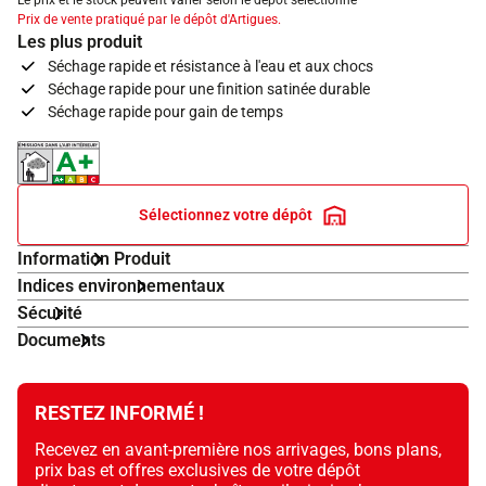
Le prix et le stock peuvent varier selon le dépôt sélectionné
Prix de vente pratiqué par le dépôt d'Artigues.
Les plus produit
Séchage rapide et résistance à l'eau et aux chocs
Séchage rapide pour une finition satinée durable
Séchage rapide pour gain de temps
Indice d'émissions dans l'air intérieur A+
Sélectionnez votre dépôt
Information Produit
Indices environnementaux
Sécurité
Documents
RESTEZ INFORMÉ !
Recevez en avant-première nos arrivages, bons plans,
prix bas et offres exclusives de votre dépôt