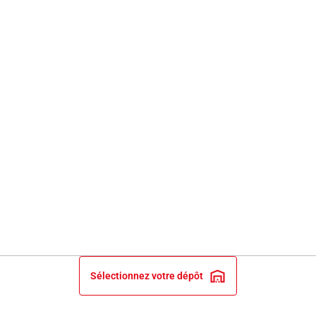
Sélectionnez votre dépôt